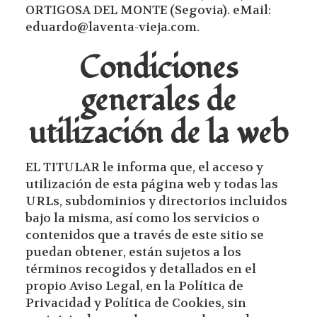
ORTIGOSA DEL MONTE
(
Segovia
). eMail:
eduardo@laventa-vieja.com
.
Condiciones
generales de
utilización de la web
EL TITULAR le informa que, el acceso y
utilización de esta página web y todas las
URLs, subdominios y directorios incluidos
bajo la misma, así como los servicios o
contenidos que a través de este sitio se
puedan obtener, están sujetos a los
términos recogidos y detallados en el
propio Aviso Legal, en la Política de
Privacidad y Política de Cookies, sin