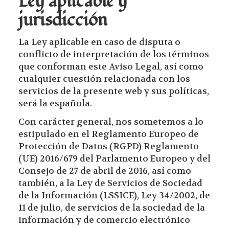
Ley aplicable y
jurisdicción
La Ley aplicable en caso de disputa o
conflicto de interpretación de los términos
que conforman este Aviso Legal, así como
cualquier cuestión relacionada con los
servicios de la presente web y sus políticas,
será la española.
Con carácter general, nos sometemos a lo
estipulado en el Reglamento Europeo de
Protección de Datos (RGPD) Reglamento
(UE) 2016/679 del Parlamento Europeo y del
Consejo de 27 de abril de 2016, así como
también, a la Ley de Servicios de Sociedad
de la Información (LSSICE), Ley 34/2002, de
11 de julio, de servicios de la sociedad de la
información y de comercio electrónico