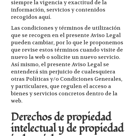
siempre la vigencia y exactitud de la
información, servicios y contenidos
recogidos aquí.
Las condiciones y términos de utilización
que se recogen en el presente Aviso Legal
pueden cambiar, por lo que le proponemos
que revise estos términos cuando visite de
nuevo la web o solicite un nuevo servicio.
Así mismo, el presente Aviso Legal se
entenderá sin perjuicio de cualesquiera
otras Políticas y/o Condiciones Generales,
y particulares, que regulen el acceso a
bienes y servicios concretos dentro de la
web.
Derechos de propiedad
intelectual y de propiedad