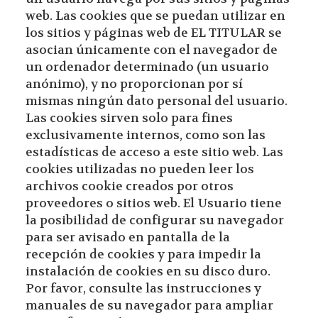
web. Las cookies que se puedan utilizar en
los sitios y páginas web de EL TITULAR se
asocian únicamente con el navegador de
un ordenador determinado (un usuario
anónimo), y no proporcionan por sí
mismas ningún dato personal del usuario.
Las cookies sirven solo para fines
exclusivamente internos, como son las
estadísticas de acceso a este sitio web. Las
cookies utilizadas no pueden leer los
archivos cookie creados por otros
proveedores o sitios web. El Usuario tiene
la posibilidad de configurar su navegador
para ser avisado en pantalla de la
recepción de cookies y para impedir la
instalación de cookies en su disco duro.
Por favor, consulte las instrucciones y
manuales de su navegador para ampliar