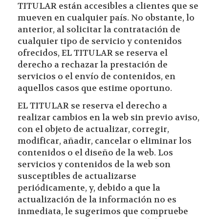
TITULAR están accesibles a clientes que se
mueven en cualquier país. No obstante, lo
anterior, al solicitar la contratación de
cualquier tipo de servicio y contenidos
ofrecidos, EL TITULAR se reserva el
derecho a rechazar la prestación de
servicios o el envío de contenidos, en
aquellos casos que estime oportuno.
EL TITULAR se reserva el derecho a
realizar cambios en la web sin previo aviso,
con el objeto de actualizar, corregir,
modificar, añadir, cancelar o eliminar los
contenidos o el diseño de la web. Los
servicios y contenidos de la web son
susceptibles de actualizarse
periódicamente, y, debido a que la
actualización de la información no es
inmediata, le sugerimos que compruebe