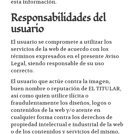
esta información.
Responsabilidades del
usuario
El usuario se compromete a utilizar los
servicios de la web de acuerdo con los
términos expresados en el presente Aviso
Legal, siendo responsable de su uso
correcto.
El usuario que actúe contra la imagen,
buen nombre o reputación de EL TITULAR,
así como quien utilice ilícita o
fraudulentamente los diseños, logos o
contenidos de la web y/o atente en
cualquier forma contra los derechos de
propiedad intelectual e industrial de la web
o de los contenidos y servicios del mismo,