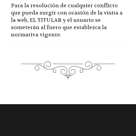
Para la resolución de cualquier conflicto
que pueda surgir con ocasión de la visita a
la web, EL TITULAR y el usuario se
someterán al fuero que establezca la
normativa vigente.