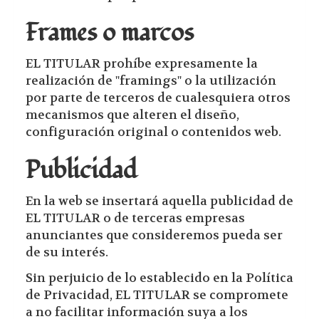
Frames o marcos
EL TITULAR prohíbe expresamente la
realización de "framings" o la utilización
por parte de terceros de cualesquiera otros
mecanismos que alteren el diseño,
configuración original o contenidos web.
Publicidad
En la web se insertará aquella publicidad de
EL TITULAR o de terceras empresas
anunciantes que consideremos pueda ser
de su interés.
Sin perjuicio de lo establecido en la Política
de Privacidad, EL TITULAR se compromete
a no facilitar información suya a los