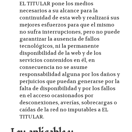
EL TITULAR pone los medios
necesarios a su alcance para la
continuidad de esta web y realizará sus
mejores esfuerzos para que el mismo
no sufra interrupciones, pero no puede
garantizar la ausencia de fallos
tecnológicos, ni la permanente
disponibilidad de la web y de los
servicios contenidos en él, en
consecuencia no se asume
responsabilidad alguna por los daños y
perjuicios que puedan generarse por la
falta de disponibilidad y por los fallos
en el acceso ocasionados por
desconexiones, averías, sobrecargas o
caídas de la red no imputables a EL
TITULAR.