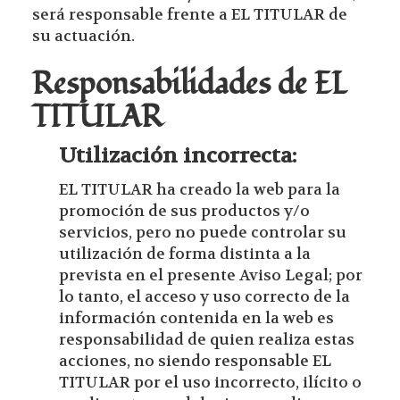
será responsable frente a EL TITULAR de
su actuación.
Responsabilidades de EL
TITULAR
Utilización incorrecta:
EL TITULAR ha creado la web para la
promoción de sus productos y/o
servicios, pero no puede controlar su
utilización de forma distinta a la
prevista en el presente Aviso Legal; por
lo tanto, el acceso y uso correcto de la
información contenida en la web es
responsabilidad de quien realiza estas
acciones, no siendo responsable EL
TITULAR por el uso incorrecto, ilícito o