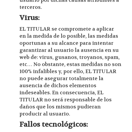
usuario por dichas causas atribuibles a
terceros.
Virus:
EL TITULAR se compromete a aplicar
en la medida de lo posible, las medidas
oportunas a su alcance para intentar
garantizar al usuario la ausencia en su
web de: virus, gusanos, troyanos, spam,
etc… No obstante, estas medidas no son
100% infalibles y, por ello, EL TITULAR
no puede asegurar totalmente la
ausencia de dichos elementos
indeseables. En consecuencia, EL
TITULAR no será responsable de los
daños que los mismos pudieran
producir al usuario.
Fallos tecnológicos: