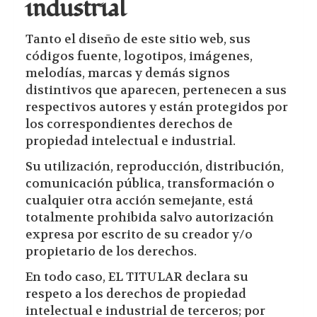
industrial
Tanto el diseño de este sitio web, sus
códigos fuente, logotipos, imágenes,
melodías, marcas y demás signos
distintivos que aparecen, pertenecen a sus
respectivos autores y están protegidos por
los correspondientes derechos de
propiedad intelectual e industrial.
Su utilización, reproducción, distribución,
comunicación pública, transformación o
cualquier otra acción semejante, está
totalmente prohibida salvo autorización
expresa por escrito de su creador y/o
propietario de los derechos.
En todo caso, EL TITULAR declara su
respeto a los derechos de propiedad
intelectual e industrial de terceros; por