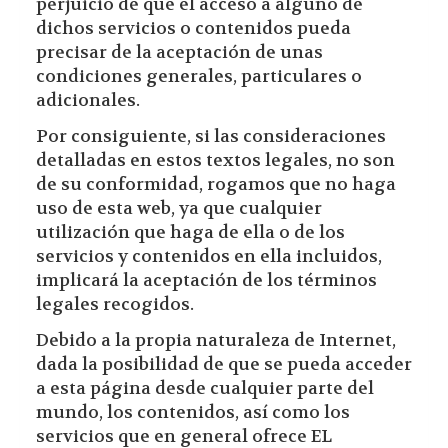
perjuicio de que el acceso a alguno de
dichos servicios o contenidos pueda
precisar de la aceptación de unas
condiciones generales, particulares o
adicionales.
Por consiguiente, si las consideraciones
detalladas en estos textos legales, no son
de su conformidad, rogamos que no haga
uso de esta web, ya que cualquier
utilización que haga de ella o de los
servicios y contenidos en ella incluidos,
implicará la aceptación de los términos
legales recogidos.
Debido a la propia naturaleza de Internet,
dada la posibilidad de que se pueda acceder
a esta página desde cualquier parte del
mundo, los contenidos, así como los
servicios que en general ofrece EL