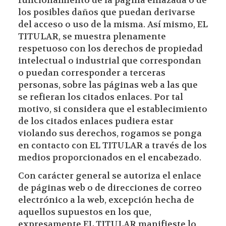
funcionamiento de la página enlazada o de
los posibles daños que puedan derivarse
del acceso o uso de la misma. Así mismo, EL
TITULAR, se muestra plenamente
respetuoso con los derechos de propiedad
intelectual o industrial que correspondan
o puedan corresponder a terceras
personas, sobre las páginas web a las que
se refieran los citados enlaces. Por tal
motivo, si considera que el establecimiento
de los citados enlaces pudiera estar
violando sus derechos, rogamos se ponga
en contacto con EL TITULAR a través de los
medios proporcionados en el encabezado.
Con carácter general se autoriza el enlace
de páginas web o de direcciones de correo
electrónico a la web, excepción hecha de
aquellos supuestos en los que,
expresamente EL TITULAR manifieste lo