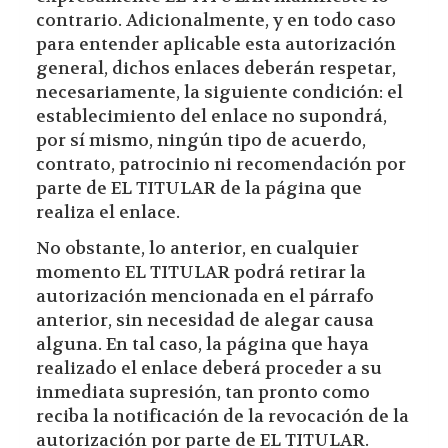
contrario. Adicionalmente, y en todo caso
para entender aplicable esta autorización
general, dichos enlaces deberán respetar,
necesariamente, la siguiente condición: el
establecimiento del enlace no supondrá,
por sí mismo, ningún tipo de acuerdo,
contrato, patrocinio ni recomendación por
parte de EL TITULAR de la página que
realiza el enlace.
No obstante, lo anterior, en cualquier
momento EL TITULAR podrá retirar la
autorización mencionada en el párrafo
anterior, sin necesidad de alegar causa
alguna. En tal caso, la página que haya
realizado el enlace deberá proceder a su
inmediata supresión, tan pronto como
reciba la notificación de la revocación de la
autorización por parte de EL TITULAR.