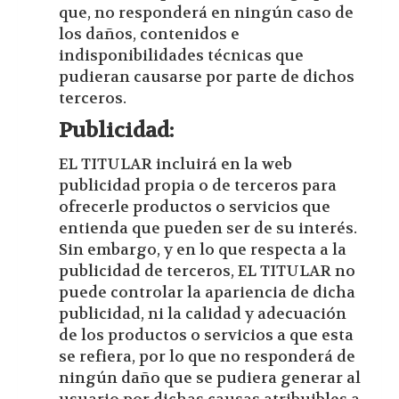
que, no responderá en ningún caso de
los daños, contenidos e
indisponibilidades técnicas que
pudieran causarse por parte de dichos
terceros.
Publicidad:
EL TITULAR incluirá en la web
publicidad propia o de terceros para
ofrecerle productos o servicios que
entienda que pueden ser de su interés.
Sin embargo, y en lo que respecta a la
publicidad de terceros, EL TITULAR no
puede controlar la apariencia de dicha
publicidad, ni la calidad y adecuación
de los productos o servicios a que esta
se refiera, por lo que no responderá de
ningún daño que se pudiera generar al