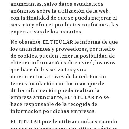
anunciantes, salvo datos estadísticos
anónimos sobre la utilización de la web,
con la finalidad de que se pueda mejorar el
servicio y ofrecer productos conforme a las
expectativas de los usuarios.
No obstante, EL TITULAR le informa de que
los anunciantes y proveedores, por medio
de cookies, pueden tener la posibilidad de
obtener información sobre usted, los usos
que hace de los servicios y sus
movimientos a través de la red. Por no
tener vinculación con los usos que de
dicha información pueda realizar la
empresa anunciante, EL TITULAR no se
hace responsable de la recogida de
información por dichas empresas.
EL TITULAR puede utilizar cookies cuando
un usuario navega por sus sitios y páginas