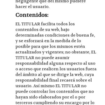
negligente que del mismo pudiere
hacer el usuario.
Contenidos:
EL TITULAR facilita todos los
contenidos de su web, bajo
determinadas condiciones de buena fe,
y se esforzará en la medida de lo
posible para que los mismos estén
actualizados y vigentes; no obstante, EL
TITULAR no puede asumir
responsabilidad alguna respecto al uso
o acceso que realicen los usuarios fuera
del ámbito al que se dirige la web, cuya
responsabilidad final recaerá sobre el
usuario. Así mismo EL TITULAR no
puede controlar los contenidos que no
hayan sido elaborados por el o por
terceros cumpliendo su encargo por lo