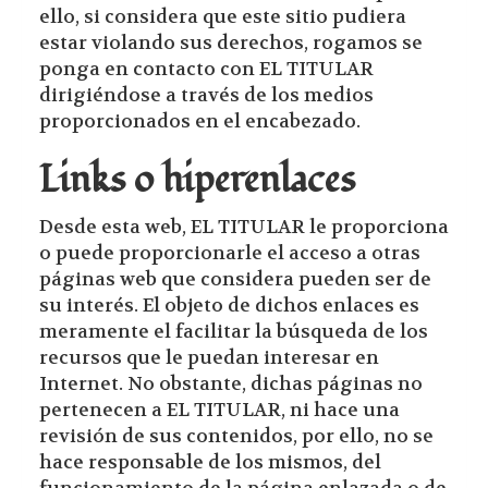
ello, si considera que este sitio pudiera
estar violando sus derechos, rogamos se
ponga en contacto con EL TITULAR
dirigiéndose a través de los medios
proporcionados en el encabezado.
Links o hiperenlaces
Desde esta web, EL TITULAR le proporciona
o puede proporcionarle el acceso a otras
páginas web que considera pueden ser de
su interés. El objeto de dichos enlaces es
meramente el facilitar la búsqueda de los
recursos que le puedan interesar en
Internet. No obstante, dichas páginas no
pertenecen a EL TITULAR, ni hace una
revisión de sus contenidos, por ello, no se
hace responsable de los mismos, del