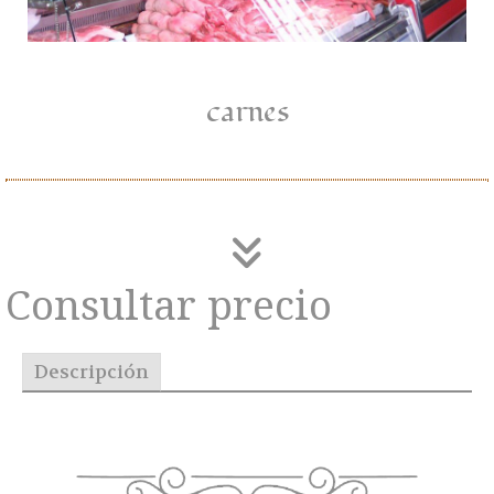
carnes
Consultar precio
Descripción