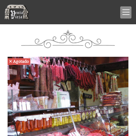
Agotado