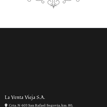
La Venta Vieja S.A.
Crta. N-603 San Rafael-Segovia, km. 80,