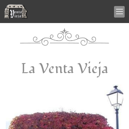
La Venta Vieja