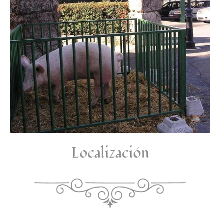
Localización