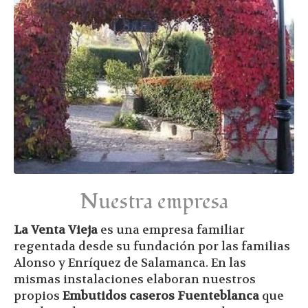
Nuestra empresa
La Venta Vieja
es una empresa familiar
regentada desde su fundación por las familias
Alonso y Enríquez de Salamanca. En las
mismas instalaciones elaboran nuestros
propios
Embutidos caseros Fuenteblanca
que