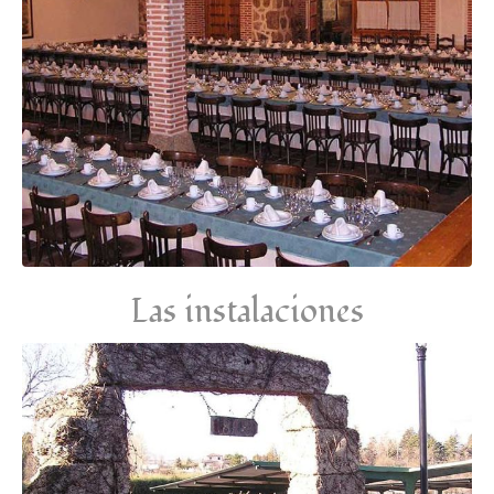
Las instalaciones