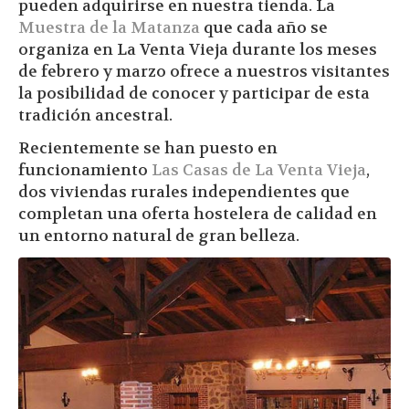
pueden adquirirse en nuestra tienda. La
Muestra de la Matanza
que cada año se
organiza en La Venta Vieja durante los meses
de febrero y marzo ofrece a nuestros visitantes
la posibilidad de conocer y participar de esta
tradición ancestral.
Recientemente se han puesto en
funcionamiento
Las Casas de La Venta Vieja
,
dos viviendas rurales independientes que
completan una oferta hostelera de calidad en
un entorno natural de gran belleza.