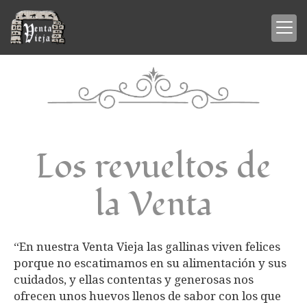
Los revueltos de
la Venta
“En nuestra Venta Vieja las gallinas viven felices
porque no escatimamos en su alimentación y sus
cuidados, y ellas contentas y generosas nos
ofrecen unos huevos llenos de sabor con los que