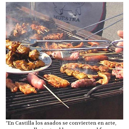
“En Castilla los asados se convierten en arte,