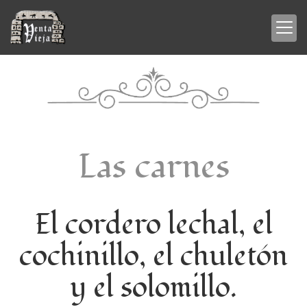
Las carnes
El cordero lechal, el
cochinillo, el chuletón
y el solomillo.