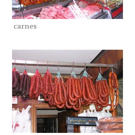
carnes