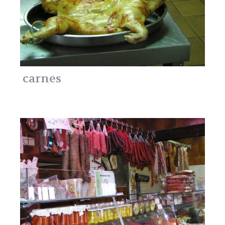
carnes