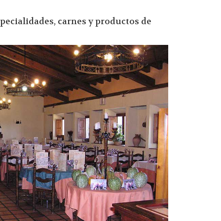
pecialidades, carnes y productos de