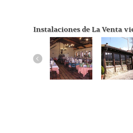
Instalaciones de La Venta vi
Anterior