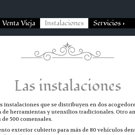
 Venta Vieja
Instalaciones
Servicios
Las instalaciones
 instalaciones que se distribuyen en dos acogedore
 de herramientas y utensilios tradicionales. Otro 
 de 500 comensales.
to exterior cubierto para más de 80 vehículos dent