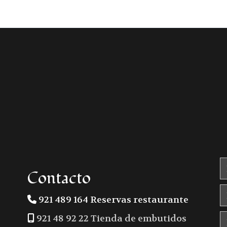
Contacto
921 489 164 Reservas restaurante
921 48 92 22 Tienda de embutidos