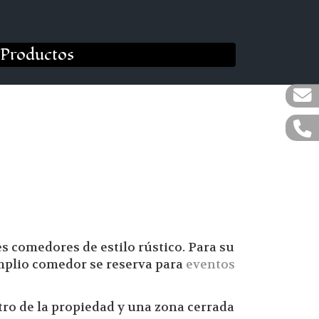
Productos
s comedores de estilo rústico. Para su
amplio comedor se reserva para
eventos
ro de la propiedad y una zona cerrada