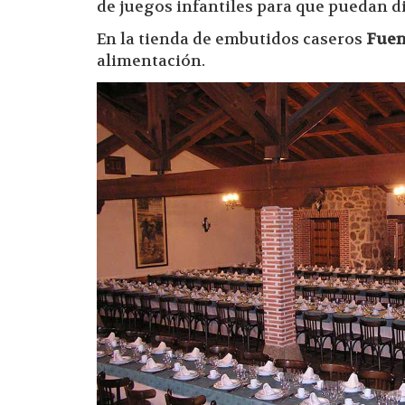
de juegos infantiles para que puedan d
En la tienda de embutidos caseros
Fuen
alimentación.