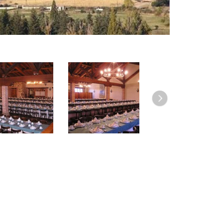
Siguiente