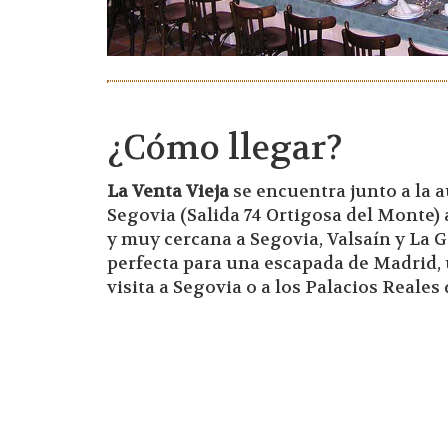
¿Cómo llegar?
La Venta Vieja
se encuentra junto a la a
Segovia (Salida 74 Ortigosa del Monte)
y muy cercana a Segovia, Valsaín y La G
perfecta para una escapada de Madrid
visita a Segovia o a los Palacios Reales 