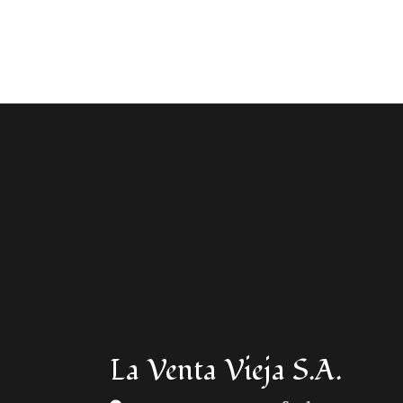
La Venta Vieja S.A.