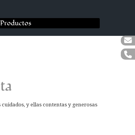
Productos
ta
 cuidados, y ellas contentas y generosas