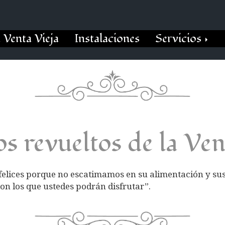
 Venta Vieja
Instalaciones
Servicios
os revueltos de la Ven
 felices porque no escatimamos en su alimentación y sus
on los que ustedes podrán disfrutar”.