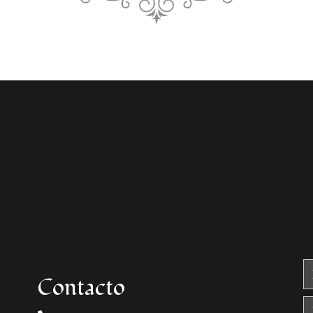
Contacto