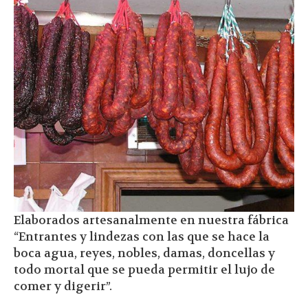
Elaborados artesanalmente en nuestra fábrica
“Entrantes y lindezas con las que se hace la
boca agua, reyes, nobles, damas, doncellas y
todo mortal que se pueda permitir el lujo de
comer y digerir”.