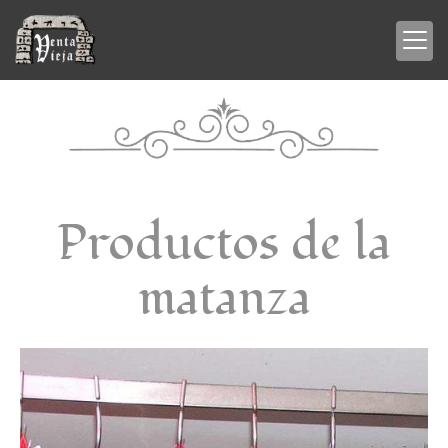
Productos de la
matanza